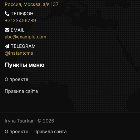
Россия, Москва, а/я 137
ТЕЛЕФОН
+7123456789
EMAIL
abc@example.com
TELEGRAM
@instantcms
Пункты меню
О проекте
Правила сайта
Iryna Tsurkan
© 2026
О проекте
Правила сайта