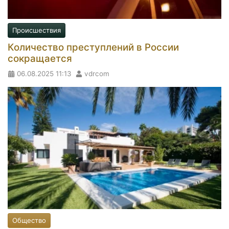
Происшествия
Количество преступлений в России
сокращается
06.08.2025
11:13
vdrcom
Общество