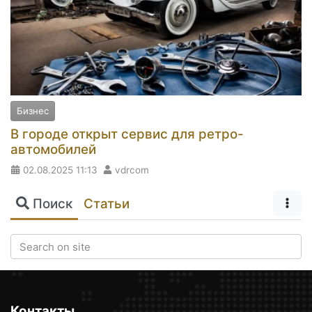
Бизнес
В городе открыт сервис для ретро-
автомобилей
02.08.2025
11:13
vdrcom
Поиск
Статьи
Контакты