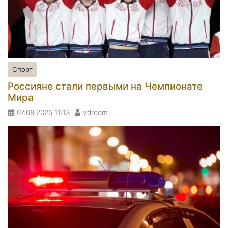
Спорт
Россияне стали первыми на Чемпионате
Мира
07.08.2025
11:13
vdrcom