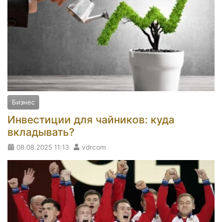
Бизнес
Инвестиции для чайников: куда
вкладывать?
08.08.2025
11:13
vdrcom