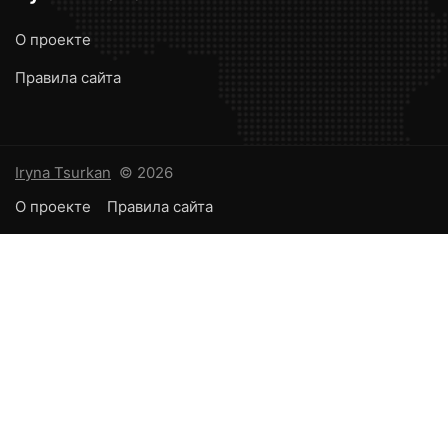
О проекте
Правила сайта
Iryna Tsurkan
© 2026
О проекте
Правила сайта