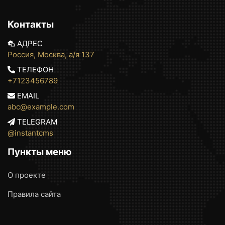
Контакты
АДРЕС
Россия, Москва, а/я 137
ТЕЛЕФОН
+7123456789
EMAIL
abc@example.com
TELEGRAM
@instantcms
Пункты меню
О проекте
Правила сайта