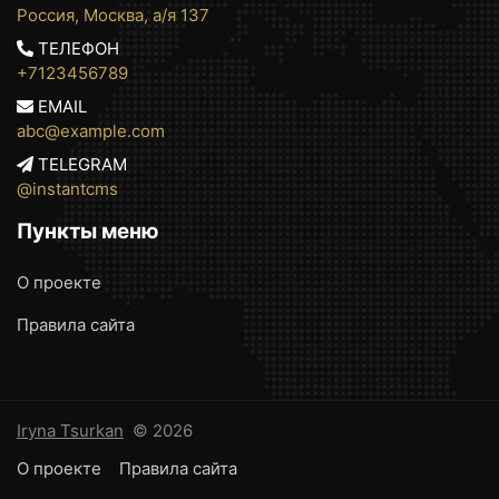
Россия, Москва, а/я 137
ТЕЛЕФОН
+7123456789
EMAIL
abc@example.com
TELEGRAM
@instantcms
Пункты меню
О проекте
Правила сайта
Iryna Tsurkan
© 2026
О проекте
Правила сайта