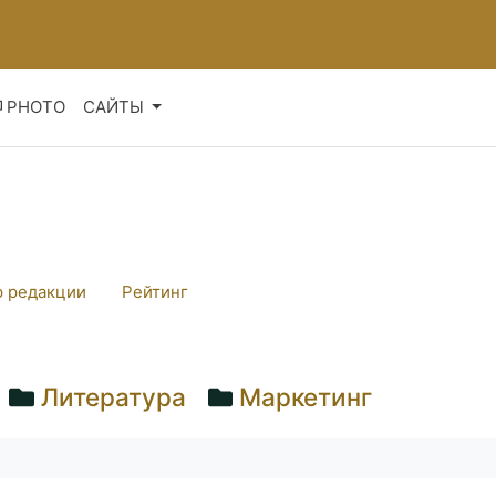
PHOTO
САЙТЫ
 редакции
Рейтинг
Литература
Маркетинг