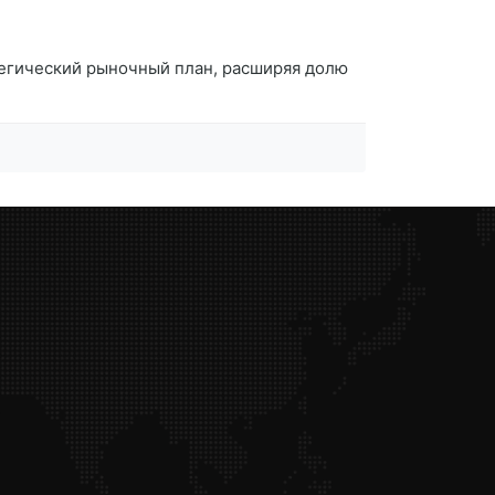
тегический рыночный план, расширяя долю