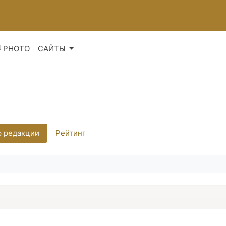
PHOTO
САЙТЫ
 редакции
Рейтинг