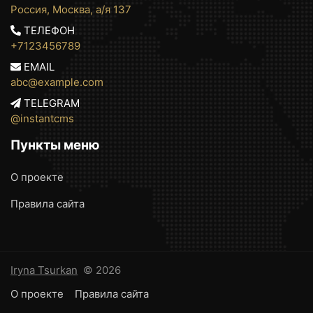
Россия, Москва, а/я 137
ТЕЛЕФОН
+7123456789
EMAIL
abc@example.com
TELEGRAM
@instantcms
Пункты меню
О проекте
Правила сайта
Iryna Tsurkan
© 2026
О проекте
Правила сайта